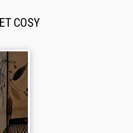
ET COSY