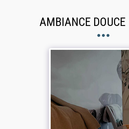
AMBIANCE DOUCE 