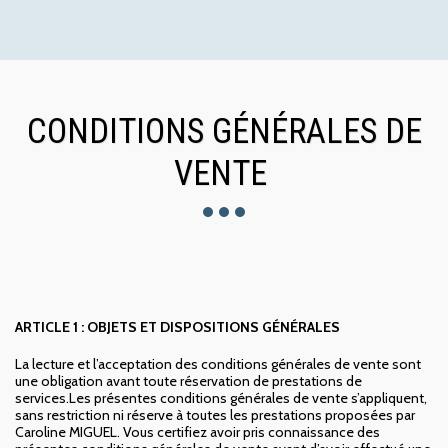
CONDITIONS GÉNÉRALES DE
VENTE
ARTICLE 1 : OBJETS ET DISPOSITIONS GÉNÉRALES
La lecture et l’acceptation des conditions générales de vente sont
une obligation avant toute réservation de prestations de
services.Les présentes conditions générales de vente s’appliquent,
sans restriction ni réserve à toutes les prestations proposées par
Caroline MIGUEL. Vous certifiez avoir pris connaissance des