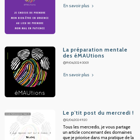
En savoir plus
La préparation mentale
des éMAUtions
19/06/2024 00:01
En savoir plus
Le p'tit post du mercredi !
12/06/2024 11:20
Tous les mercredis, je vous partage
un article concernant des domaines
que je priorise dans ma pratique de la