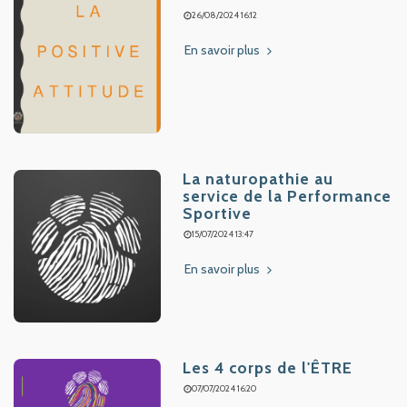
26/08/2024 16:12
En savoir plus
La naturopathie au
service de la Performance
Sportive
15/07/2024 13:47
En savoir plus
Les 4 corps de l'ÊTRE
07/07/2024 16:20