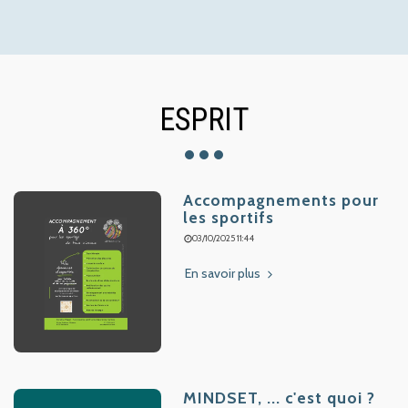
ESPRIT
Accompagnements pour
les sportifs
03/10/2025 11:44
En savoir plus
MINDSET, ... c'est quoi ?