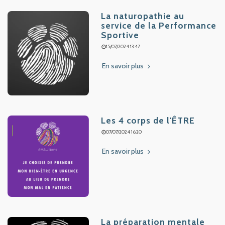
La naturopathie au
service de la Performance
Sportive
15/07/2024 13:47
En savoir plus
Les 4 corps de l'ÊTRE
07/07/2024 16:20
En savoir plus
La préparation mentale