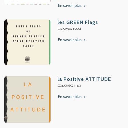
En savoir plus
les GREEN Flags
13/09/2024 00:01
En savoir plus
la Positive ATTITUDE
26/08/2024 16:12
En savoir plus