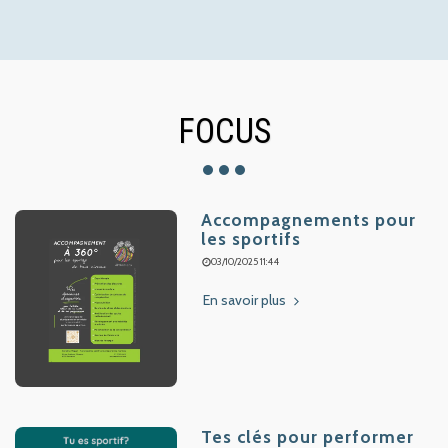
FOCUS
Accompagnements pour
les sportifs
03/10/2025 11:44
En savoir plus
Tes clés pour performer