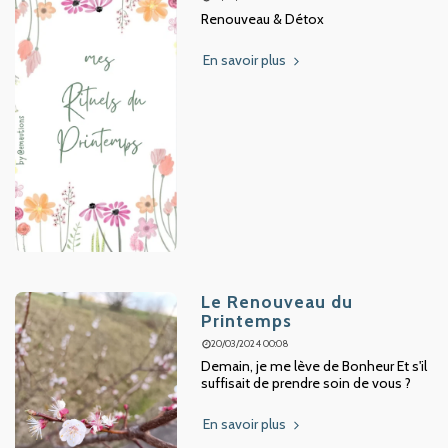
Renouveau & Détox
En savoir plus
Le Renouveau du
Printemps
20/03/2024 00:08
Demain, je me lève de Bonheur Et s'il
suffisait de prendre soin de vous ?
En savoir plus