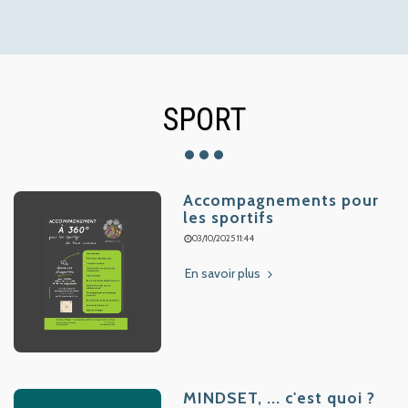
SPORT
Accompagnements pour
les sportifs
03/10/2025 11:44
En savoir plus
MINDSET, ... c'est quoi ?