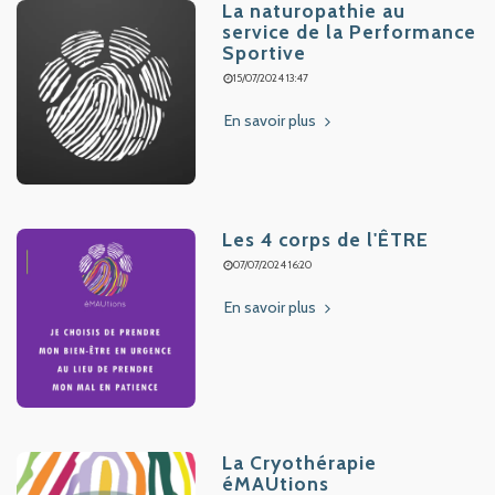
La naturopathie au
service de la Performance
Sportive
15/07/2024 13:47
En savoir plus
Les 4 corps de l'ÊTRE
07/07/2024 16:20
En savoir plus
La Cryothérapie
éMAUtions